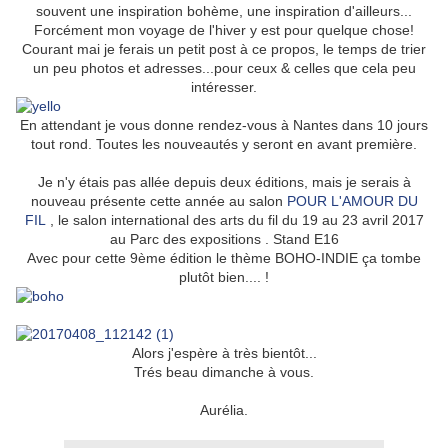
souvent une inspiration bohème, une inspiration d'ailleurs...
Forcément mon voyage de l'hiver y est pour quelque chose!
Courant mai je ferais un petit post à ce propos, le temps de trier
un peu photos et adresses...pour ceux & celles que cela peu
intéresser.
En attendant je vous donne rendez-vous à Nantes dans 10 jours
tout rond. Toutes les nouveautés y seront en avant première.
Je n'y étais pas allée depuis deux éditions, mais je serais à
nouveau présente cette année au salon
POUR L'AMOUR DU
FIL
, le salon international des arts du fil du 19 au 23 avril 2017
au Parc des expositions . Stand E16
Avec pour cette 9ème édition le thème BOHO-INDIE ça tombe
plutôt bien.... !
Alors j'espère à très bientôt...
Trés beau dimanche à vous.
Aurélia.