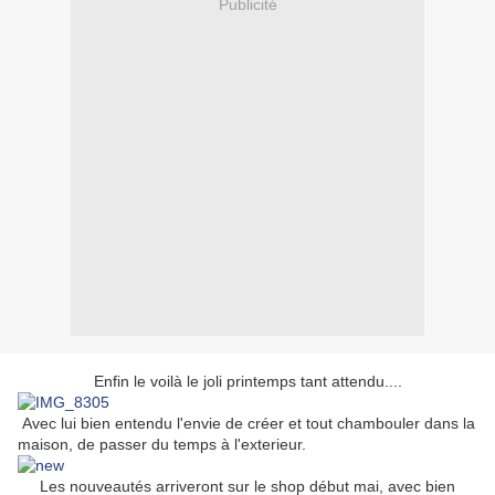
Publicité
Enfin le voilà le joli printemps tant attendu....
Avec lui bien entendu l'envie de créer et tout chambouler dans la
maison, de passer du temps à l'exterieur.
Les nouveautés arriveront sur le shop début mai, avec bien