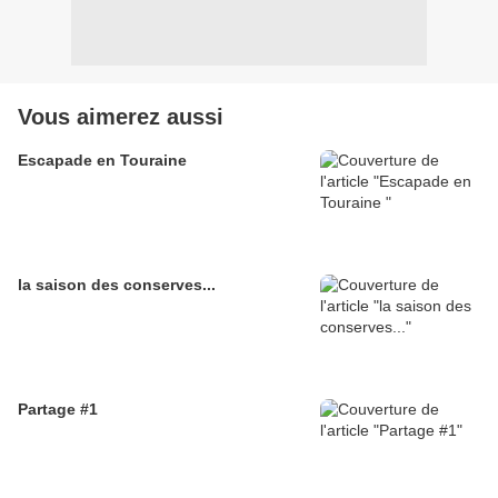
Vous aimerez aussi
Escapade en Touraine
la saison des conserves...
Partage #1