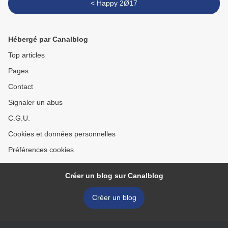
< Happy 2Ø17
Hébergé par Canalblog
Top articles
Pages
Contact
Signaler un abus
C.G.U.
Cookies et données personnelles
Préférences cookies
Créer un blog sur Canalblog
Créer un blog